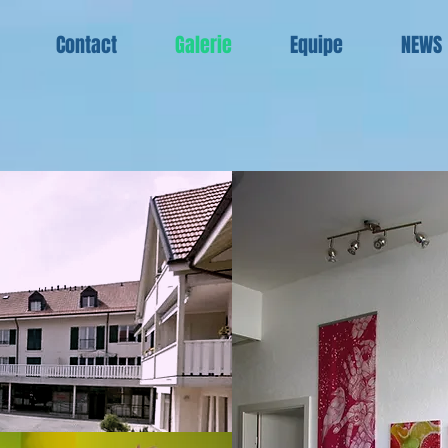
Contact
Galerie
Equipe
NEWS