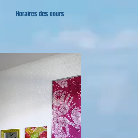
Horaires des cours