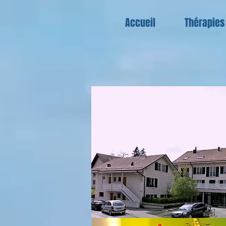
Accueil
Thérapies