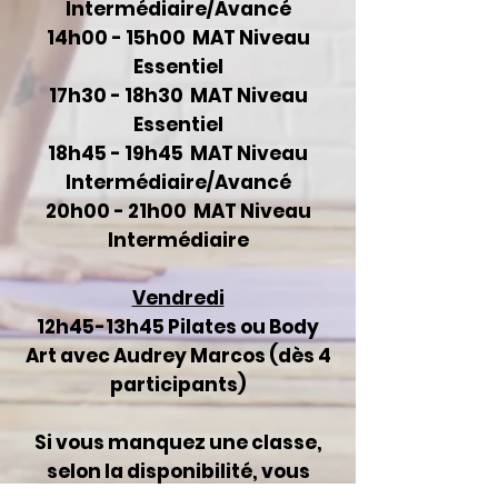
Intermédiaire/Avancé
14h00 - 15h00 MAT Niveau
Essentiel
17h30 - 18h30 MAT Niveau
Essentiel
18h45 - 19h45 MAT Niveau
Intermédiaire/Avancé
20h00 - 21h00 MAT Niveau
Intermédiaire
Vendredi
12h45-13h45 Pilates ou Body
Art avec Audrey Marco
s (dès 4
participants)
Si vous manquez une classe,
selon la disponibilité, vous